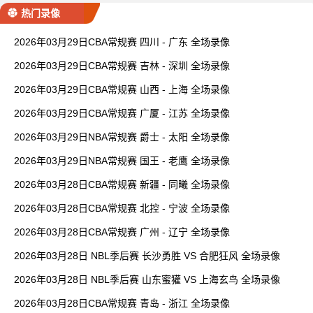
热门录像
2026年03月29日CBA常规赛 四川 - 广东 全场录像
2026年03月29日CBA常规赛 吉林 - 深圳 全场录像
2026年03月29日CBA常规赛 山西 - 上海 全场录像
2026年03月29日CBA常规赛 广厦 - 江苏 全场录像
2026年03月29日NBA常规赛 爵士 - 太阳 全场录像
2026年03月29日NBA常规赛 国王 - 老鹰 全场录像
2026年03月28日CBA常规赛 新疆 - 同曦 全场录像
2026年03月28日CBA常规赛 北控 - 宁波 全场录像
2026年03月28日CBA常规赛 广州 - 辽宁 全场录像
2026年03月28日 NBL季后赛 长沙勇胜 VS 合肥狂风 全场录像
2026年03月28日 NBL季后赛 山东蜜獾 VS 上海玄鸟 全场录像
2026年03月28日CBA常规赛 青岛 - 浙江 全场录像