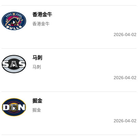
香港金牛
香港金牛
2026-04-02
马刺
马刺
2026-04-02
掘金
掘金
2026-04-02