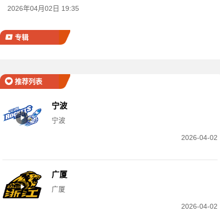
2026年04月02日 19:35
专辑
推荐列表
宁波
宁波
2026-04-02
广厦
广厦
2026-04-02