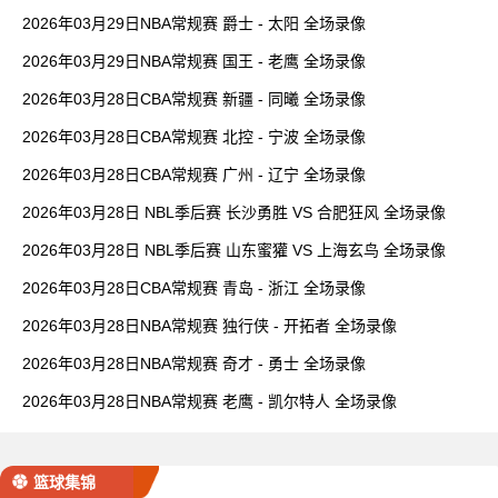
2026年03月29日NBA常规赛 爵士 - 太阳 全场录像
2026年03月29日NBA常规赛 国王 - 老鹰 全场录像
2026年03月28日CBA常规赛 新疆 - 同曦 全场录像
2026年03月28日CBA常规赛 北控 - 宁波 全场录像
2026年03月28日CBA常规赛 广州 - 辽宁 全场录像
2026年03月28日 NBL季后赛 长沙勇胜 VS 合肥狂风 全场录像
2026年03月28日 NBL季后赛 山东蜜獾 VS 上海玄鸟 全场录像
2026年03月28日CBA常规赛 青岛 - 浙江 全场录像
2026年03月28日NBA常规赛 独行侠 - 开拓者 全场录像
2026年03月28日NBA常规赛 奇才 - 勇士 全场录像
2026年03月28日NBA常规赛 老鹰 - 凯尔特人 全场录像
篮球集锦