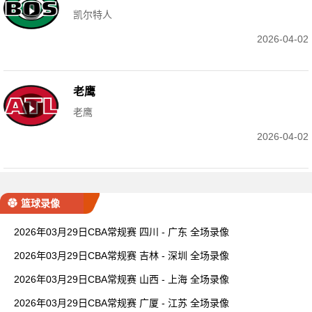
凯尔特人
2026-04-02
老鹰
老鹰
2026-04-02
篮球录像
2026年03月29日CBA常规赛 四川 - 广东 全场录像
2026年03月29日CBA常规赛 吉林 - 深圳 全场录像
2026年03月29日CBA常规赛 山西 - 上海 全场录像
2026年03月29日CBA常规赛 广厦 - 江苏 全场录像