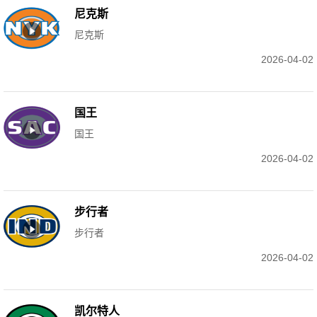
尼克斯
尼克斯
2026-04-02
国王
国王
2026-04-02
步行者
步行者
2026-04-02
凯尔特人