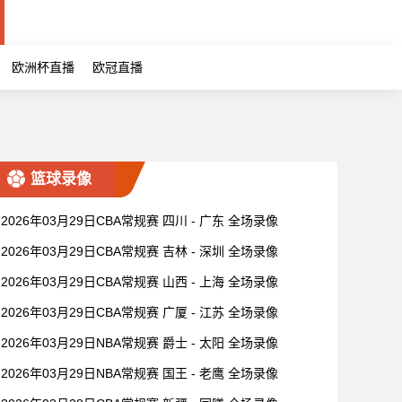
欧洲杯直播
欧冠直播
篮球录像
2026年03月29日CBA常规赛 四川 - 广东 全场录像
2026年03月29日CBA常规赛 吉林 - 深圳 全场录像
2026年03月29日CBA常规赛 山西 - 上海 全场录像
2026年03月29日CBA常规赛 广厦 - 江苏 全场录像
2026年03月29日NBA常规赛 爵士 - 太阳 全场录像
2026年03月29日NBA常规赛 国王 - 老鹰 全场录像