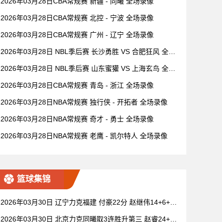
2026年03月28日CBA常规赛 新疆 - 同曦 全场录像
2026年03月28日CBA常规赛 北控 - 宁波 全场录像
2026年03月28日CBA常规赛 广州 - 辽宁 全场录像
2026年03月28日 NBL季后赛 长沙勇胜 VS 合肥狂风 全场
录像
2026年03月28日 NBL季后赛 山东蜜獾 VS 上海玄鸟 全场
录像
2026年03月28日CBA常规赛 青岛 - 浙江 全场录像
2026年03月28日NBA常规赛 独行侠 - 开拓者 全场录像
2026年03月28日NBA常规赛 奇才 - 勇士 全场录像
2026年03月28日NBA常规赛 老鹰 - 凯尔特人 全场录像
篮球集锦
2026年03月30日 辽宁力克福建 付豪22分 赵继伟14+6+11
莫兰德20+15 邹阳18+5
2026年03月30日 北京力克同曦取3连胜升第三 赵睿24+6