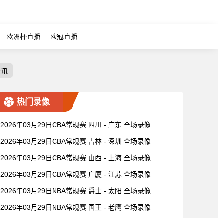
欧洲杯直播
欧冠直播
资讯
热门录像
2026年03月29日CBA常规赛 四川 - 广东 全场录像
2026年03月29日CBA常规赛 吉林 - 深圳 全场录像
2026年03月29日CBA常规赛 山西 - 上海 全场录像
2026年03月29日CBA常规赛 广厦 - 江苏 全场录像
2026年03月29日NBA常规赛 爵士 - 太阳 全场录像
2026年03月29日NBA常规赛 国王 - 老鹰 全场录像