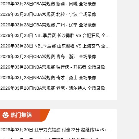
2026年03月28日CBA常规赛 新疆 - 同曦 全场录像
2026年03月28日CBA常规赛 北控 - 宁波 全场录像
2026年03月28日CBA常规赛 广州 - 辽宁 全场录像
2026年03月28日 NBL季后赛 长沙勇胜 VS 合肥狂风 全场
录像
2026年03月28日 NBL季后赛 山东蜜獾 VS 上海玄鸟 全场
录像
2026年03月28日CBA常规赛 青岛 - 浙江 全场录像
2026年03月28日NBA常规赛 独行侠 - 开拓者 全场录像
2026年03月28日NBA常规赛 奇才 - 勇士 全场录像
2026年03月28日NBA常规赛 老鹰 - 凯尔特人 全场录像
热门集锦
2026年03月30日 辽宁力克福建 付豪22分 赵继伟14+6+11
莫兰德20+15 邹阳18+5