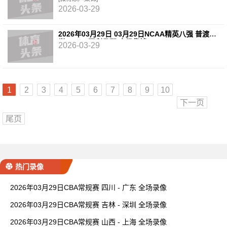
2026-03-29
2026年03月29日 03月29日NCAA精英八强 普渡大
学64 - 79亚利桑那 全场集锦
2026-03-29
1
2
3
4
5
6
7
8
9
10
下一页
尾页
热门录像
2026年03月29日CBA常规赛 四川 - 广东 全场录像
2026年03月29日CBA常规赛 吉林 - 深圳 全场录像
2026年03月29日CBA常规赛 山西 - 上海 全场录像