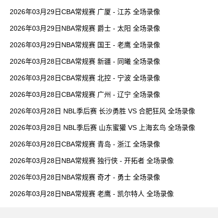
2026年03月29日CBA常规赛 广厦 - 江苏 全场录像
2026年03月29日NBA常规赛 爵士 - 太阳 全场录像
2026年03月29日NBA常规赛 国王 - 老鹰 全场录像
2026年03月28日CBA常规赛 新疆 - 同曦 全场录像
2026年03月28日CBA常规赛 北控 - 宁波 全场录像
2026年03月28日CBA常规赛 广州 - 辽宁 全场录像
2026年03月28日 NBL季后赛 长沙勇胜 VS 合肥狂风 全场录像
2026年03月28日 NBL季后赛 山东蜜獾 VS 上海玄鸟 全场录像
2026年03月28日CBA常规赛 青岛 - 浙江 全场录像
2026年03月28日NBA常规赛 独行侠 - 开拓者 全场录像
2026年03月28日NBA常规赛 奇才 - 勇士 全场录像
2026年03月28日NBA常规赛 老鹰 - 凯尔特人 全场录像