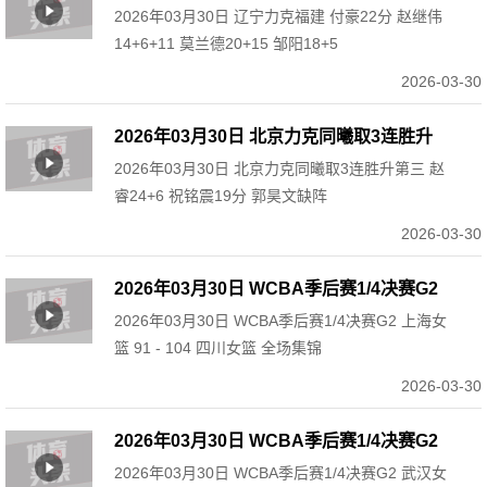
2026年03月30日 辽宁力克福建 付豪22分 赵继伟
赵继伟14+6+11 莫兰德20+15 邹阳18+5
14+6+11 莫兰德20+15 邹阳18+5
2026-03-30
2026年03月30日 北京力克同曦取3连胜升
2026年03月30日 北京力克同曦取3连胜升第三 赵
第三 赵睿24+6 祝铭震19分 郭昊文缺阵
睿24+6 祝铭震19分 郭昊文缺阵
2026-03-30
2026年03月30日 WCBA季后赛1/4决赛G2
2026年03月30日 WCBA季后赛1/4决赛G2 上海女
上海女篮 91 - 104 四川女篮 全场集锦
篮 91 - 104 四川女篮 全场集锦
2026-03-30
2026年03月30日 WCBA季后赛1/4决赛G2
2026年03月30日 WCBA季后赛1/4决赛G2 武汉女
武汉女篮 68 - 101 山西女篮 全场集锦