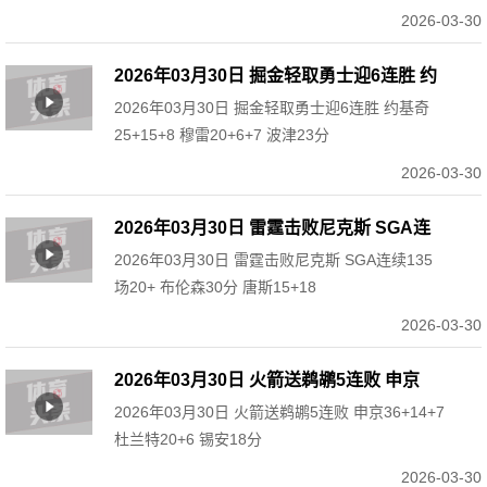
2026-03-30
2026年03月30日 掘金轻取勇士迎6连胜 约
2026年03月30日 掘金轻取勇士迎6连胜 约基奇
基奇25+15+8 穆雷20+6+7 波津23分
25+15+8 穆雷20+6+7 波津23分
2026-03-30
2026年03月30日 雷霆击败尼克斯 SGA连
2026年03月30日 雷霆击败尼克斯 SGA连续135
续135场20+ 布伦森30分 唐斯15+18
场20+ 布伦森30分 唐斯15+18
2026-03-30
2026年03月30日 火箭送鹈鹕5连败 申京
2026年03月30日 火箭送鹈鹕5连败 申京36+14+7
36+14+7 杜兰特20+6 锡安18分
杜兰特20+6 锡安18分
2026-03-30