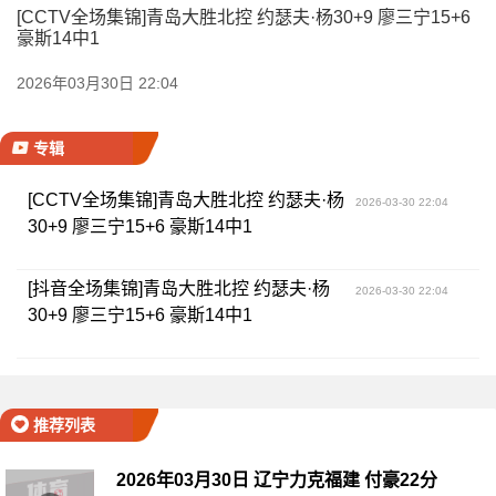
[CCTV全场集锦]青岛大胜北控 约瑟夫·杨30+9 廖三宁15+6
豪斯14中1
2026年03月30日 22:04
专辑
[CCTV全场集锦]青岛大胜北控 约瑟夫·杨
2026-03-30 22:04
30+9 廖三宁15+6 豪斯14中1
[抖音全场集锦]青岛大胜北控 约瑟夫·杨
2026-03-30 22:04
30+9 廖三宁15+6 豪斯14中1
推荐列表
2026年03月30日 辽宁力克福建 付豪22分