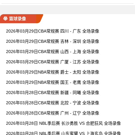
篮球录像
2026年03月29日CBA常规赛 四川 - 广东 全场录像
2026年03月29日CBA常规赛 吉林 - 深圳 全场录像
2026年03月29日CBA常规赛 山西 - 上海 全场录像
2026年03月29日CBA常规赛 广厦 - 江苏 全场录像
2026年03月29日NBA常规赛 爵士 - 太阳 全场录像
2026年03月29日NBA常规赛 国王 - 老鹰 全场录像
2026年03月28日CBA常规赛 新疆 - 同曦 全场录像
2026年03月28日CBA常规赛 北控 - 宁波 全场录像
2026年03月28日CBA常规赛 广州 - 辽宁 全场录像
2026年03月28日 NBL季后赛 长沙勇胜 VS 合肥狂风 全场录像
2026年03月28日 NBL季后赛 山东蜜獾 VS 上海玄鸟 全场录像