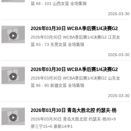
篮 68 - 101 山西女篮 全场集锦
2026-03-30
2026年03月30日 WCBA季后赛1/4决赛G2
2026年03月30日 WCBA季后赛1/4决赛G2 江苏女
江苏女篮 83 - 73 东莞女篮 全场集锦
篮 83 - 73 东莞女篮 全场集锦
2026-03-30
2026年03月30日 WCBA季后赛1/4决赛G2
2026年03月30日 WCBA季后赛1/4决赛G2 山东女
山东女篮 86 - 80 新疆女篮 全场集锦
篮 86 - 80 新疆女篮 全场集锦
2026-03-30
2026年03月30日 青岛大胜北控 约瑟夫·杨
2026年03月30日 青岛大胜北控 约瑟夫·杨30+9
30+9 廖三宁15+6 豪斯14中1
廖三宁15+6 豪斯14中1