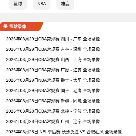
篮球
NBA
雄鹿
篮球录像
2026年03月29日CBA常规赛 四川 - 广东 全场录像
2026年03月29日CBA常规赛 吉林 - 深圳 全场录像
2026年03月29日CBA常规赛 山西 - 上海 全场录像
2026年03月29日CBA常规赛 广厦 - 江苏 全场录像
2026年03月29日NBA常规赛 爵士 - 太阳 全场录像
2026年03月29日NBA常规赛 国王 - 老鹰 全场录像
2026年03月28日CBA常规赛 新疆 - 同曦 全场录像
2026年03月28日CBA常规赛 北控 - 宁波 全场录像
2026年03月28日CBA常规赛 广州 - 辽宁 全场录像
2026年03月28日 NBL季后赛 长沙勇胜 VS 合肥狂风 全场录像