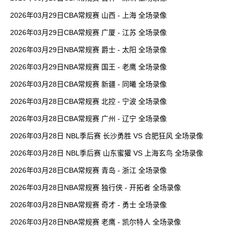
2026年03月29日CBA常规赛 山西 - 上海 全场录像
2026年03月29日CBA常规赛 广厦 - 江苏 全场录像
2026年03月29日NBA常规赛 爵士 - 太阳 全场录像
2026年03月29日NBA常规赛 国王 - 老鹰 全场录像
2026年03月28日CBA常规赛 新疆 - 同曦 全场录像
2026年03月28日CBA常规赛 北控 - 宁波 全场录像
2026年03月28日CBA常规赛 广州 - 辽宁 全场录像
2026年03月28日 NBL季后赛 长沙勇胜 VS 合肥狂风 全场录像
2026年03月28日 NBL季后赛 山东蜜獾 VS 上海玄鸟 全场录像
2026年03月28日CBA常规赛 青岛 - 浙江 全场录像
2026年03月28日NBA常规赛 独行侠 - 开拓者 全场录像
2026年03月28日NBA常规赛 奇才 - 勇士 全场录像
2026年03月28日NBA常规赛 老鹰 - 凯尔特人 全场录像