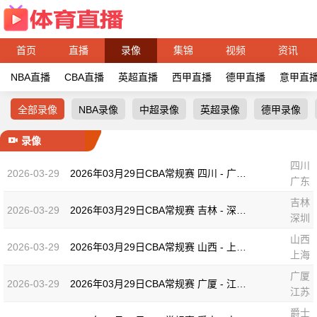
首页
直播
录像
集锦
视频
资讯
NBA直播
CBA直播
英超直播
西甲直播
德甲直播
意甲直
全部录像
NBA录像
中超录像
英超录像
德甲录像
录像
四川
2026-03-29
2026年03月29日CBA常规赛 四川 - 广东 全场录像
广东
吉林
2026-03-29
2026年03月29日CBA常规赛 吉林 - 深圳 全场录像
深圳
山西
2026-03-29
2026年03月29日CBA常规赛 山西 - 上海 全场录像
上海
广厦
2026-03-29
2026年03月29日CBA常规赛 广厦 - 江苏 全场录像
江苏
爵士