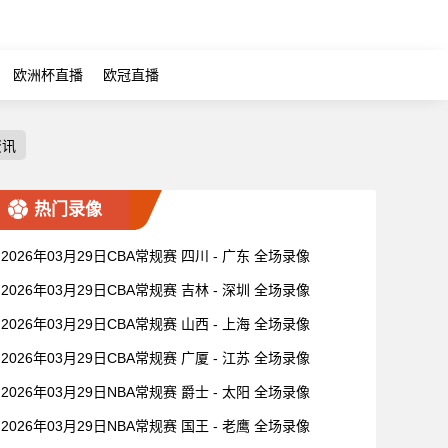
欧洲杯直播
欧冠直播
资讯
热门录像
2026年03月29日CBA常规赛 四川 - 广东 全场录像
2026年03月29日CBA常规赛 吉林 - 深圳 全场录像
2026年03月29日CBA常规赛 山西 - 上海 全场录像
2026年03月29日CBA常规赛 广厦 - 江苏 全场录像
2026年03月29日NBA常规赛 爵士 - 太阳 全场录像
2026年03月29日NBA常规赛 国王 - 老鹰 全场录像