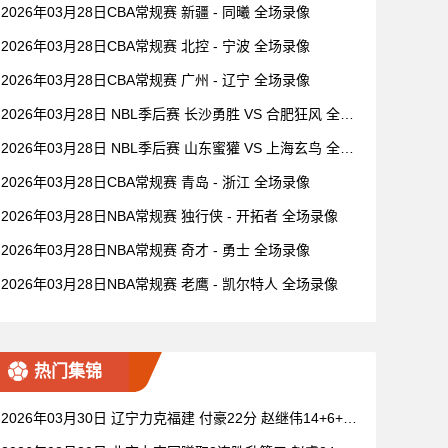
2026年03月28日CBA常规赛 新疆 - 同曦 全场录像
2026年03月28日CBA常规赛 北控 - 宁波 全场录像
2026年03月28日CBA常规赛 广州 - 辽宁 全场录像
2026年03月28日 NBL季后赛 长沙勇胜 VS 合肥狂风 全场
录像
2026年03月28日 NBL季后赛 山东蜜獾 VS 上海玄鸟 全场
录像
2026年03月28日CBA常规赛 青岛 - 浙江 全场录像
2026年03月28日NBA常规赛 独行侠 - 开拓者 全场录像
2026年03月28日NBA常规赛 奇才 - 勇士 全场录像
2026年03月28日NBA常规赛 老鹰 - 凯尔特人 全场录像
热门集锦
2026年03月30日 辽宁力克福建 付豪22分 赵继伟14+6+11
莫兰德20+15 邹阳18+5