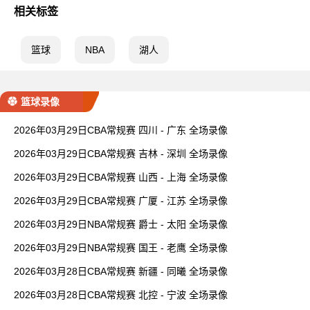
相关标签
篮球
NBA
湖人
篮球录像
2026年03月29日CBA常规赛 四川 - 广东 全场录像
2026年03月29日CBA常规赛 吉林 - 深圳 全场录像
2026年03月29日CBA常规赛 山西 - 上海 全场录像
2026年03月29日CBA常规赛 广厦 - 江苏 全场录像
2026年03月29日NBA常规赛 爵士 - 太阳 全场录像
2026年03月29日NBA常规赛 国王 - 老鹰 全场录像
2026年03月28日CBA常规赛 新疆 - 同曦 全场录像
2026年03月28日CBA常规赛 北控 - 宁波 全场录像