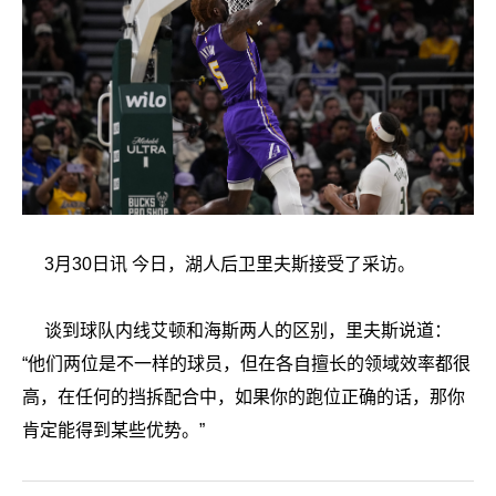
3月30日讯 今日，湖人后卫里夫斯接受了采访。
谈到球队内线艾顿和海斯两人的区别，里夫斯说道：
“他们两位是不一样的球员，但在各自擅长的领域效率都很
高，在任何的挡拆配合中，如果你的跑位正确的话，那你
肯定能得到某些优势。”