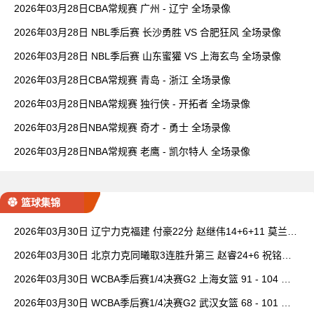
2026年03月28日CBA常规赛 广州 - 辽宁 全场录像
2026年03月28日 NBL季后赛 长沙勇胜 VS 合肥狂风 全场录像
2026年03月28日 NBL季后赛 山东蜜獾 VS 上海玄鸟 全场录像
2026年03月28日CBA常规赛 青岛 - 浙江 全场录像
2026年03月28日NBA常规赛 独行侠 - 开拓者 全场录像
2026年03月28日NBA常规赛 奇才 - 勇士 全场录像
2026年03月28日NBA常规赛 老鹰 - 凯尔特人 全场录像
篮球集锦
2026年03月30日 辽宁力克福建 付豪22分 赵继伟14+6+11 莫兰德
20+15 邹阳18+5
2026年03月30日 北京力克同曦取3连胜升第三 赵睿24+6 祝铭震1
9分 郭昊文缺阵
2026年03月30日 WCBA季后赛1/4决赛G2 上海女篮 91 - 104 四
川女篮 全场集锦
2026年03月30日 WCBA季后赛1/4决赛G2 武汉女篮 68 - 101 山