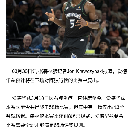
03月30日讯 据森林狼记者Jon Krawczynski报道，爱德
华兹预计将在下场对阵独行侠的比赛中复出。
爱德华兹3月18日因右膝炎症一直缺席至今。爱德华兹
本赛季至今共出战了58场比赛，但其中有一场仅出战3分
钟就伤退。森林狼本赛季还剩8场常规赛，爱德华兹剩余
比赛需要全勤才能满足65场评奖规则。