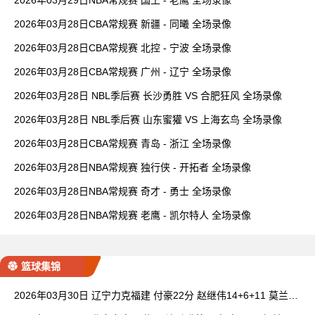
2026年03月28日CBA常规赛 新疆 - 同曦 全场录像
2026年03月28日CBA常规赛 北控 - 宁波 全场录像
2026年03月28日CBA常规赛 广州 - 辽宁 全场录像
2026年03月28日 NBL季后赛 长沙勇胜 VS 合肥狂风 全场录像
2026年03月28日 NBL季后赛 山东蜜獾 VS 上海玄鸟 全场录像
2026年03月28日CBA常规赛 青岛 - 浙江 全场录像
2026年03月28日NBA常规赛 独行侠 - 开拓者 全场录像
2026年03月28日NBA常规赛 奇才 - 勇士 全场录像
2026年03月28日NBA常规赛 老鹰 - 凯尔特人 全场录像
篮球集锦
2026年03月30日 辽宁力克福建 付豪22分 赵继伟14+6+11 莫兰德
20+15 邹阳18+5