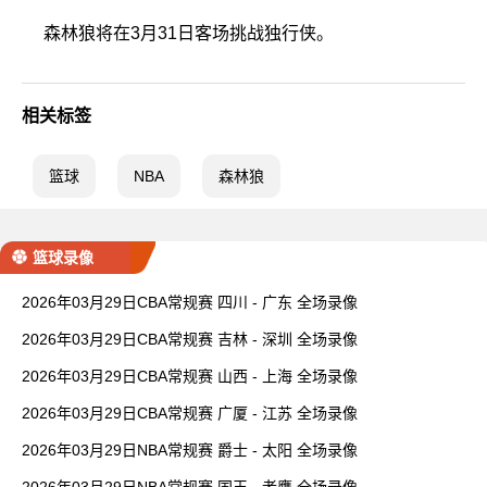
森林狼将在3月31日客场挑战独行侠。
相关标签
篮球
NBA
森林狼
篮球录像
2026年03月29日CBA常规赛 四川 - 广东 全场录像
2026年03月29日CBA常规赛 吉林 - 深圳 全场录像
2026年03月29日CBA常规赛 山西 - 上海 全场录像
2026年03月29日CBA常规赛 广厦 - 江苏 全场录像
2026年03月29日NBA常规赛 爵士 - 太阳 全场录像
2026年03月29日NBA常规赛 国王 - 老鹰 全场录像