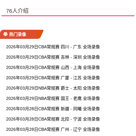
76人介绍
热门录像
2026年03月29日CBA常规赛 四川 - 广东 全场录像
2026年03月29日CBA常规赛 吉林 - 深圳 全场录像
2026年03月29日CBA常规赛 山西 - 上海 全场录像
2026年03月29日CBA常规赛 广厦 - 江苏 全场录像
2026年03月29日NBA常规赛 爵士 - 太阳 全场录像
2026年03月29日NBA常规赛 国王 - 老鹰 全场录像
2026年03月28日CBA常规赛 新疆 - 同曦 全场录像
2026年03月28日CBA常规赛 北控 - 宁波 全场录像
2026年03月28日CBA常规赛 广州 - 辽宁 全场录像